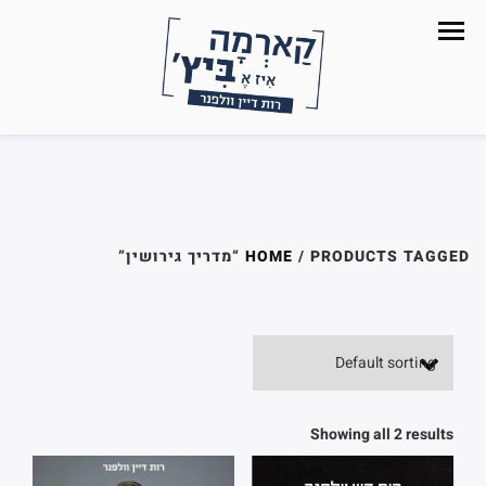
/ PRODUCTS TAGGED “מדריך גירושין”
HOME
Showing all 2 results