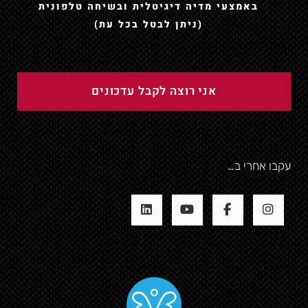
באמצעי מדיה דיגיטלית ובשיחה טלפונית
(ניתן לבטל בכל עת)
עקבו אחרי ב…