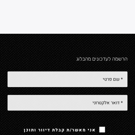
הרשמה לעדכונים מהבלוג
ease leave this field empty.
אני מאשר/ת קבלת דיוור ותוכן