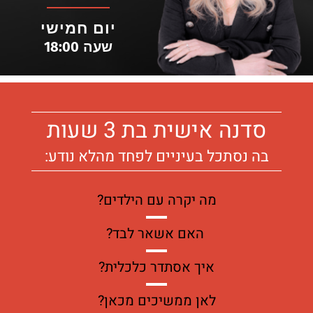
יום חמישי
שעה 18:00
סדנה אישית בת 3 שעות
בה נסתכל בעיניים לפחד מהלא נודע:
מה יקרה עם הילדים?
 האם אשאר לבד?
איך אסתדר כלכלית?
לאן ממשיכים מכאן?